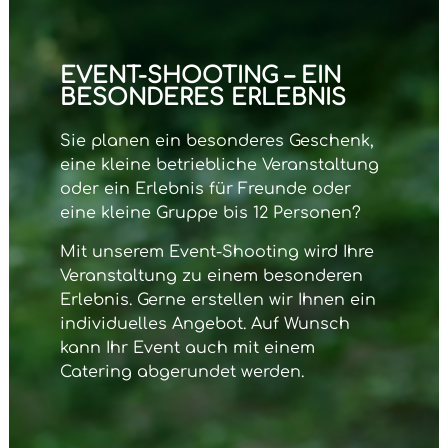
EVENT-SHOOTING – EIN
BESONDERES ERLEBNIS
Sie planen ein besonderes Geschenk,
eine kleine betriebliche Veranstaltung
oder ein Erlebnis für Freunde oder
eine kleine Gruppe bis 12 Personen?
Mit unserem
Event-Shooting
wird Ihre
Veranstaltung zu einem besonderen
Erlebnis. Gerne erstellen wir Ihnen ein
individuelles Angebot. Auf Wunsch
kann Ihr Event auch mit einem
Catering abgerundet werden.