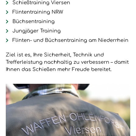
Schießtraining Viersen
Flintentraining NRW
Büchsentraining
Jungjäger Training
Flinten- und Büchsentraining am Niederrhein
Ziel ist es, Ihre Sicherheit, Technik und
Trefferleistung nachhaltig zu verbessern – damit
Ihnen das Schießen mehr Freude bereitet.