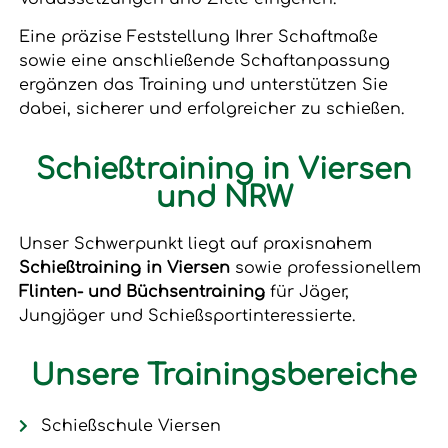
Eine präzise Feststellung Ihrer Schaftmaße
sowie eine anschließende Schaftanpassung
ergänzen das Training und unterstützen Sie
dabei, sicherer und erfolgreicher zu schießen.
Schießtraining in Viersen
und NRW
Unser Schwerpunkt liegt auf praxisnahem
Schießtraining in Viersen
sowie professionellem
Flinten- und Büchsentraining
für Jäger,
Jungjäger und Schießsportinteressierte.
Unsere Trainingsbereiche
Schießschule Viersen