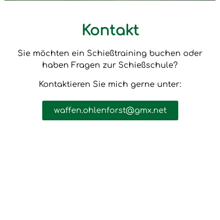
Kontakt
Sie möchten ein Schießtraining buchen oder
haben Fragen zur Schießschule?
Kontaktieren Sie mich gerne unter:
waffen.ohlenforst@gmx.net