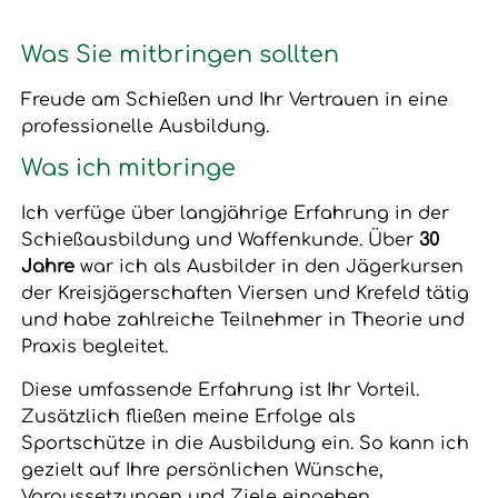
Was Sie mitbringen sollten
Freude am Schießen und Ihr Vertrauen in eine
professionelle Ausbildung.
Was ich mitbringe
Ich verfüge über langjährige Erfahrung in der
Schießausbildung und Waffenkunde. Über
30
Jahre
war ich als Ausbilder in den Jägerkursen
der Kreisjägerschaften Viersen und Krefeld tätig
und habe zahlreiche Teilnehmer in Theorie und
Praxis begleitet.
Diese umfassende Erfahrung ist Ihr Vorteil.
Zusätzlich fließen meine Erfolge als
Sportschütze in die Ausbildung ein. So kann ich
gezielt auf Ihre persönlichen Wünsche,
Voraussetzungen und Ziele eingehen.