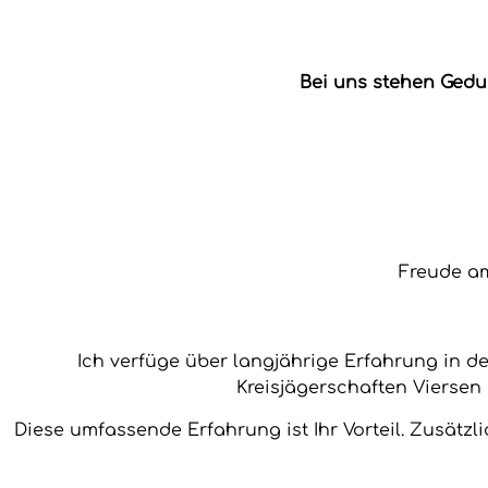
Bei uns stehen Gedu
Freude am
Ich verfüge über langjährige Erfahrung in 
Kreisjägerschaften Viersen 
Diese umfassende Erfahrung ist Ihr Vorteil. Zusätzli