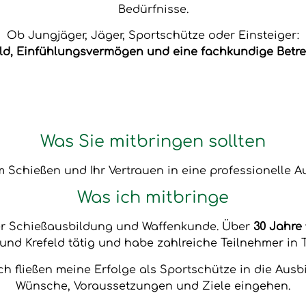
Bedürfnisse.
Ob Jungjäger, Jäger, Sportschütze oder Einsteiger:
ld, Einfühlungsvermögen und eine fachkundige Betre
Was Sie mitbringen sollten
 Schießen und Ihr Vertrauen in eine professionelle A
Was ich mitbringe
der Schießausbildung und Waffenkunde. Über
30 Jahre
und Krefeld tätig und habe zahlreiche Teilnehmer in T
ch fließen meine Erfolge als Sportschütze in die Ausb
Wünsche, Voraussetzungen und Ziele eingehen.