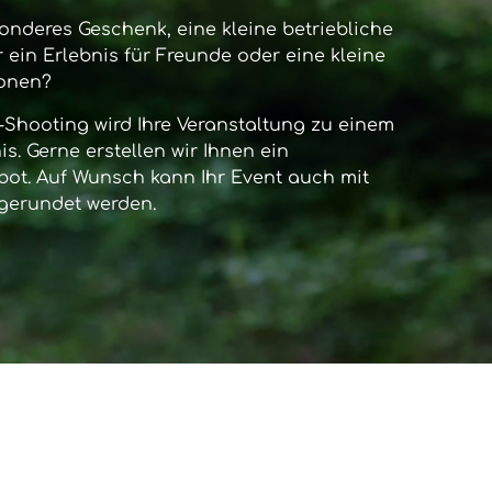
onderes Geschenk, eine kleine betriebliche
 ein Erlebnis für Freunde oder eine kleine
sonen?
-Shooting
wird Ihre Veranstaltung zu einem
s. Gerne erstellen wir Ihnen ein
bot. Auf Wunsch kann Ihr Event auch mit
gerundet werden.