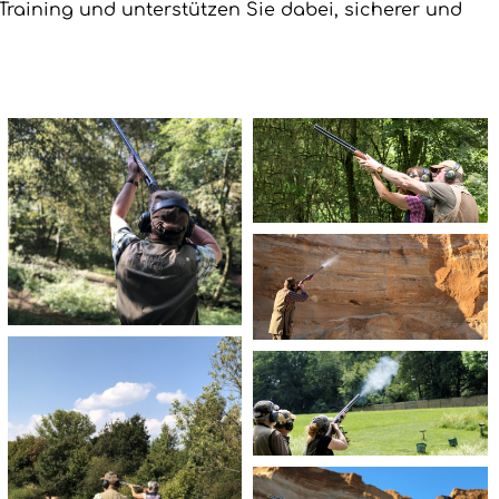
raining und unterstützen Sie dabei, sicherer und