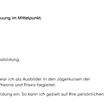
uung im Mittelpunkt.
usbildung.
war ich als Ausbilder in den Jägerkursen der
heorie und Praxis begleitet.
ildung ein. So kann ich gezielt auf Ihre persönlichen