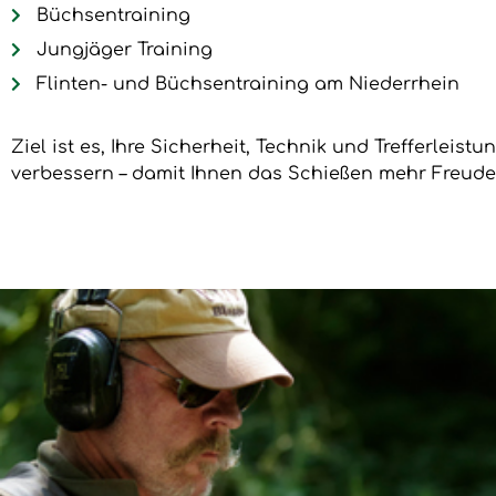
Büchsentraining
Jungjäger Training
Flinten- und Büchsentraining am Niederrhein
Ziel ist es, Ihre Sicherheit, Technik und Trefferleist
verbessern – damit Ihnen das Schießen mehr Freude 