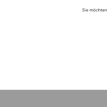
Sie möchten