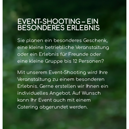
EVENT-SHOOTING – EIN
BESONDERES ERLEBNIS
Sie planen ein besonderes Geschenk,
eine kleine betriebliche Veranstaltung
oder ein Erlebnis für Freunde oder
eine kleine Gruppe bis 12 Personen?
Mit unserem
Event-Shooting
wird Ihre
Veranstaltung zu einem besonderen
Erlebnis. Gerne erstellen wir Ihnen ein
individuelles Angebot. Auf Wunsch
kann Ihr Event auch mit einem
Catering abgerundet werden.