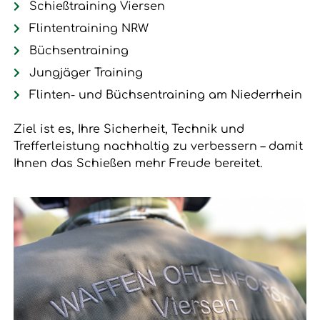
Schießtraining Viersen
Flintentraining NRW
Büchsentraining
Jungjäger Training
Flinten- und Büchsentraining am Niederrhein
Ziel ist es, Ihre Sicherheit, Technik und
Trefferleistung nachhaltig zu verbessern – damit
Ihnen das Schießen mehr Freude bereitet.