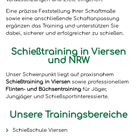
Eine präzise Feststellung Ihrer Schaftmaße
sowie eine anschließende Schaftanpassung
ergänzen das Training und unterstützen Sie
dabei, sicherer und erfolgreicher zu schießen.
Schießtraining in Viersen
und NRW
Unser Schwerpunkt liegt auf praxisnahem
Schießtraining in Viersen
sowie professionellem
Flinten- und Büchsentraining
für Jäger,
Jungjäger und Schießsportinteressierte.
Unsere Trainingsbereiche
Schießschule Viersen