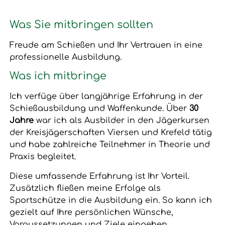
Was Sie mitbringen sollten
Freude am Schießen und Ihr Vertrauen in eine
professionelle Ausbildung.
Was ich mitbringe
Ich verfüge über langjährige Erfahrung in der
Schießausbildung und Waffenkunde. Über
30
Jahre
war ich als Ausbilder in den Jägerkursen
der Kreisjägerschaften Viersen und Krefeld tätig
und habe zahlreiche Teilnehmer in Theorie und
Praxis begleitet.
Diese umfassende Erfahrung ist Ihr Vorteil.
Zusätzlich fließen meine Erfolge als
Sportschütze in die Ausbildung ein. So kann ich
gezielt auf Ihre persönlichen Wünsche,
Voraussetzungen und Ziele eingehen.