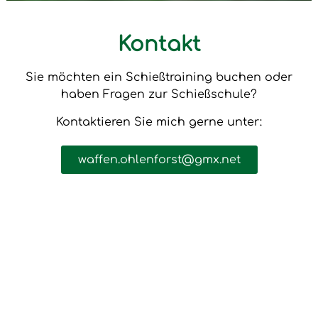
Kontakt
Sie möchten ein Schießtraining buchen oder
haben Fragen zur Schießschule?
Kontaktieren Sie mich gerne unter:
waffen.ohlenforst@gmx.net