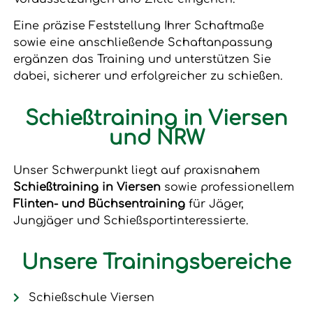
Eine präzise Feststellung Ihrer Schaftmaße
sowie eine anschließende Schaftanpassung
ergänzen das Training und unterstützen Sie
dabei, sicherer und erfolgreicher zu schießen.
Schießtraining in Viersen
und NRW
Unser Schwerpunkt liegt auf praxisnahem
Schießtraining in Viersen
sowie professionellem
Flinten- und Büchsentraining
für Jäger,
Jungjäger und Schießsportinteressierte.
Unsere Trainingsbereiche
Schießschule Viersen