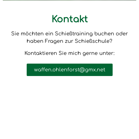
Kontakt
Sie möchten ein Schießtraining buchen oder
haben Fragen zur Schießschule?
Kontaktieren Sie mich gerne unter:
waffen.ohlenforst@gmx.net