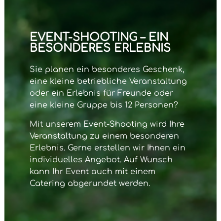
EVENT-SHOOTING – EIN
BESONDERES ERLEBNIS
Sie planen ein besonderes Geschenk,
eine kleine betriebliche Veranstaltung
oder ein Erlebnis für Freunde oder
eine kleine Gruppe bis 12 Personen?
Mit unserem
Event-Shooting
wird Ihre
Veranstaltung zu einem besonderen
Erlebnis. Gerne erstellen wir Ihnen ein
individuelles Angebot. Auf Wunsch
kann Ihr Event auch mit einem
Catering abgerundet werden.