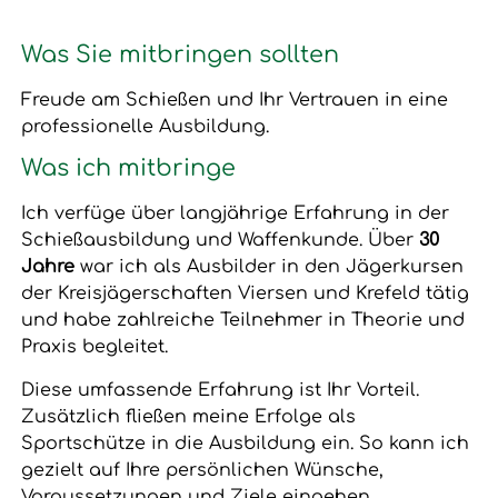
Was Sie mitbringen sollten
Freude am Schießen und Ihr Vertrauen in eine
professionelle Ausbildung.
Was ich mitbringe
Ich verfüge über langjährige Erfahrung in der
Schießausbildung und Waffenkunde. Über
30
Jahre
war ich als Ausbilder in den Jägerkursen
der Kreisjägerschaften Viersen und Krefeld tätig
und habe zahlreiche Teilnehmer in Theorie und
Praxis begleitet.
Diese umfassende Erfahrung ist Ihr Vorteil.
Zusätzlich fließen meine Erfolge als
Sportschütze in die Ausbildung ein. So kann ich
gezielt auf Ihre persönlichen Wünsche,
Voraussetzungen und Ziele eingehen.