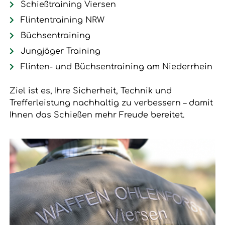
Schießtraining Viersen
Flintentraining NRW
Büchsentraining
Jungjäger Training
Flinten- und Büchsentraining am Niederrhein
Ziel ist es, Ihre Sicherheit, Technik und
Trefferleistung nachhaltig zu verbessern – damit
Ihnen das Schießen mehr Freude bereitet.