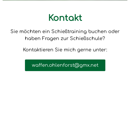
Kontakt
Sie möchten ein Schießtraining buchen oder
haben Fragen zur Schießschule?
Kontaktieren Sie mich gerne unter:
waffen.ohlenforst@gmx.net