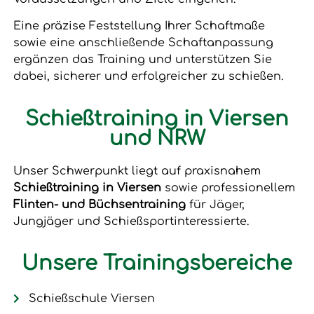
Eine präzise Feststellung Ihrer Schaftmaße
sowie eine anschließende Schaftanpassung
ergänzen das Training und unterstützen Sie
dabei, sicherer und erfolgreicher zu schießen.
Schießtraining in Viersen
und NRW
Unser Schwerpunkt liegt auf praxisnahem
Schießtraining in Viersen
sowie professionellem
Flinten- und Büchsentraining
für Jäger,
Jungjäger und Schießsportinteressierte.
Unsere Trainingsbereiche
Schießschule Viersen