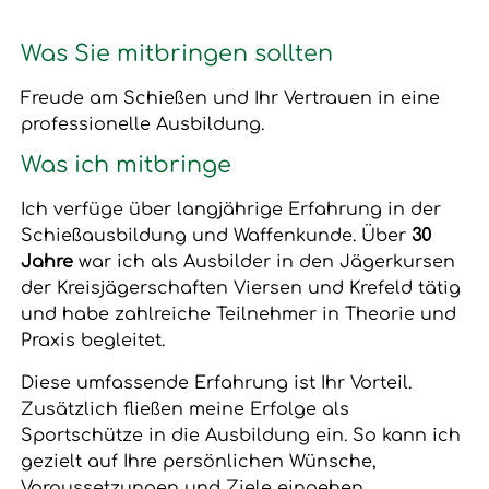
Was Sie mitbringen sollten
Freude am Schießen und Ihr Vertrauen in eine
professionelle Ausbildung.
Was ich mitbringe
Ich verfüge über langjährige Erfahrung in der
Schießausbildung und Waffenkunde. Über
30
Jahre
war ich als Ausbilder in den Jägerkursen
der Kreisjägerschaften Viersen und Krefeld tätig
und habe zahlreiche Teilnehmer in Theorie und
Praxis begleitet.
Diese umfassende Erfahrung ist Ihr Vorteil.
Zusätzlich fließen meine Erfolge als
Sportschütze in die Ausbildung ein. So kann ich
gezielt auf Ihre persönlichen Wünsche,
Voraussetzungen und Ziele eingehen.