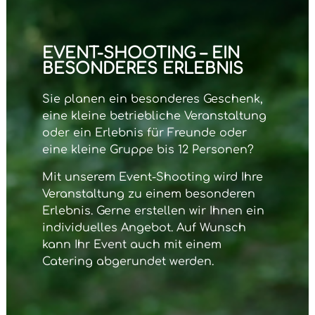
EVENT-SHOOTING – EIN
BESONDERES ERLEBNIS
Sie planen ein besonderes Geschenk,
eine kleine betriebliche Veranstaltung
oder ein Erlebnis für Freunde oder
eine kleine Gruppe bis 12 Personen?
Mit unserem
Event-Shooting
wird Ihre
Veranstaltung zu einem besonderen
Erlebnis. Gerne erstellen wir Ihnen ein
individuelles Angebot. Auf Wunsch
kann Ihr Event auch mit einem
Catering abgerundet werden.