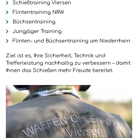
Schießtraining Viersen
Flintentraining NRW
Büchsentraining
Jungjäger Training
Flinten- und Büchsentraining am Niederrhein
Ziel ist es, Ihre Sicherheit, Technik und
Trefferleistung nachhaltig zu verbessern – damit
Ihnen das Schießen mehr Freude bereitet.