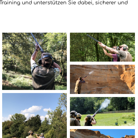
raining und unterstützen Sie dabei, sicherer und