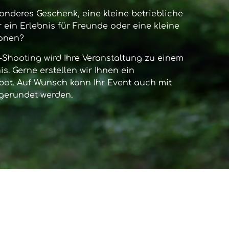
onderes Geschenk, eine kleine betriebliche
 ein Erlebnis für Freunde oder eine kleine
sonen?
-Shooting
wird Ihre Veranstaltung zu einem
s. Gerne erstellen wir Ihnen ein
bot. Auf Wunsch kann Ihr Event auch mit
gerundet werden.