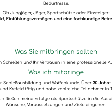
Bedürfnisse.
Ob Jungjäger, Jäger, Sportschütze oder Einsteiger:
ld, Einfühlungsvermögen und eine fachkundige Betre
Was Sie mitbringen sollten
 Schießen und Ihr Vertrauen in eine professionelle A
Was ich mitbringe
der Schießausbildung und Waffenkunde. Über
30 Jahre
und Krefeld tätig und habe zahlreiche Teilnehmer in T
ch fließen meine Erfolge als Sportschütze in die Ausb
Wünsche, Voraussetzungen und Ziele eingehen.