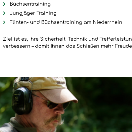
Büchsentraining
Jungjäger Training
Flinten- und Büchsentraining am Niederrhein
Ziel ist es, Ihre Sicherheit, Technik und Trefferleist
verbessern – damit Ihnen das Schießen mehr Freude 