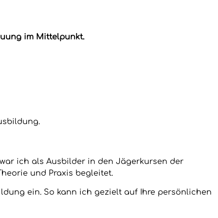
uung im Mittelpunkt.
usbildung.
war ich als Ausbilder in den Jägerkursen der
heorie und Praxis begleitet.
ildung ein. So kann ich gezielt auf Ihre persönlichen