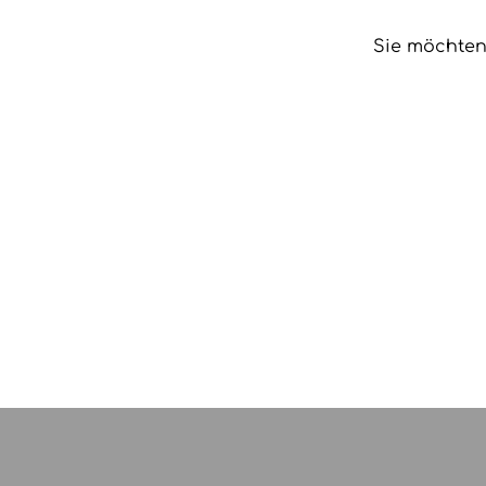
Sie möchten