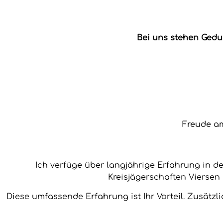
Bei uns stehen Gedu
Freude am
Ich verfüge über langjährige Erfahrung in 
Kreisjägerschaften Viersen 
Diese umfassende Erfahrung ist Ihr Vorteil. Zusätzli