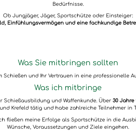
Bedürfnisse.
Ob Jungjäger, Jäger, Sportschütze oder Einsteiger:
ld, Einfühlungsvermögen und eine fachkundige Betre
Was Sie mitbringen sollten
 Schießen und Ihr Vertrauen in eine professionelle A
Was ich mitbringe
der Schießausbildung und Waffenkunde. Über
30 Jahre
und Krefeld tätig und habe zahlreiche Teilnehmer in T
ch fließen meine Erfolge als Sportschütze in die Ausb
Wünsche, Voraussetzungen und Ziele eingehen.