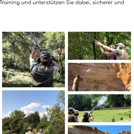
raining und unterstützen Sie dabei, sicherer und