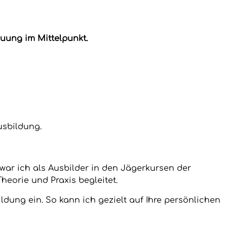
uung im Mittelpunkt.
usbildung.
war ich als Ausbilder in den Jägerkursen der
heorie und Praxis begleitet.
ildung ein. So kann ich gezielt auf Ihre persönlichen