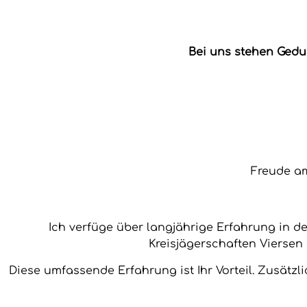
Bei uns stehen Gedu
Freude am
Ich verfüge über langjährige Erfahrung in 
Kreisjägerschaften Viersen 
Diese umfassende Erfahrung ist Ihr Vorteil. Zusätzli