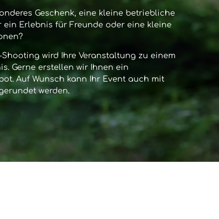
onderes Geschenk, eine kleine betriebliche
 ein Erlebnis für Freunde oder eine kleine
sonen?
-Shooting
wird Ihre Veranstaltung zu einem
s. Gerne erstellen wir Ihnen ein
bot. Auf Wunsch kann Ihr Event auch mit
gerundet werden.