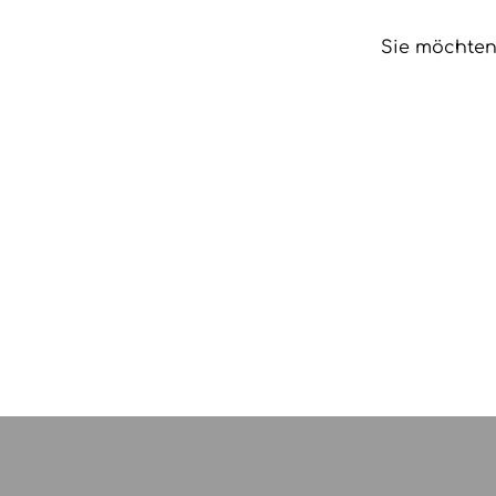
Sie möchten