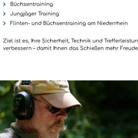
Büchsentraining
Jungjäger Training
Flinten- und Büchsentraining am Niederrhein
Ziel ist es, Ihre Sicherheit, Technik und Trefferleist
verbessern – damit Ihnen das Schießen mehr Freude 