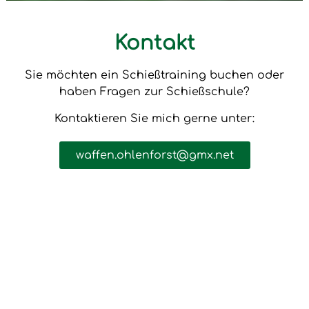
Kontakt
Sie möchten ein Schießtraining buchen oder
haben Fragen zur Schießschule?
Kontaktieren Sie mich gerne unter:
waffen.ohlenforst@gmx.net