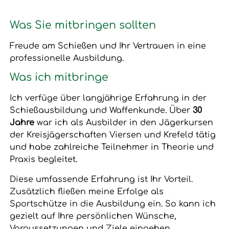
Was Sie mitbringen sollten
Freude am Schießen und Ihr Vertrauen in eine
professionelle Ausbildung.
Was ich mitbringe
Ich verfüge über langjährige Erfahrung in der
Schießausbildung und Waffenkunde. Über
30
Jahre
war ich als Ausbilder in den Jägerkursen
der Kreisjägerschaften Viersen und Krefeld tätig
und habe zahlreiche Teilnehmer in Theorie und
Praxis begleitet.
Diese umfassende Erfahrung ist Ihr Vorteil.
Zusätzlich fließen meine Erfolge als
Sportschütze in die Ausbildung ein. So kann ich
gezielt auf Ihre persönlichen Wünsche,
Voraussetzungen und Ziele eingehen.