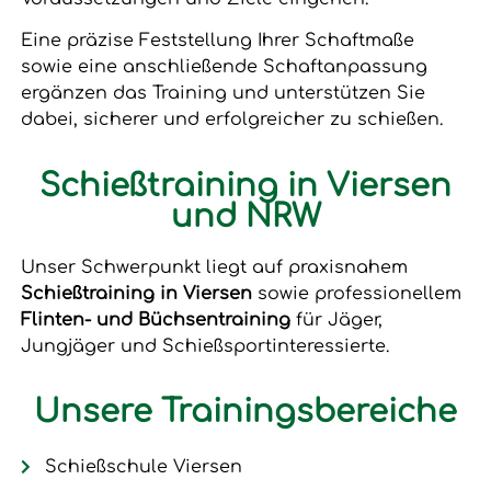
Eine präzise Feststellung Ihrer Schaftmaße
sowie eine anschließende Schaftanpassung
ergänzen das Training und unterstützen Sie
dabei, sicherer und erfolgreicher zu schießen.
Schießtraining in Viersen
und NRW
Unser Schwerpunkt liegt auf praxisnahem
Schießtraining in Viersen
sowie professionellem
Flinten- und Büchsentraining
für Jäger,
Jungjäger und Schießsportinteressierte.
Unsere Trainingsbereiche
Schießschule Viersen