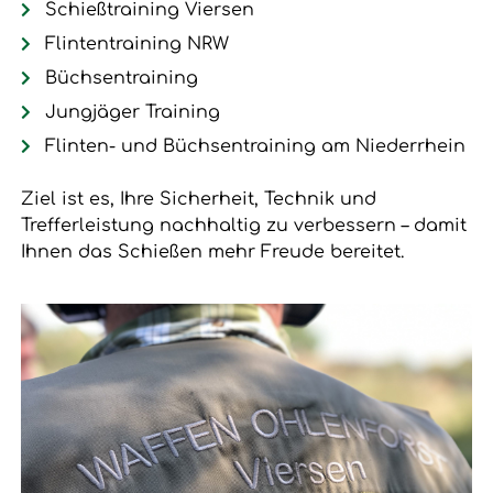
Schießtraining Viersen
Flintentraining NRW
Büchsentraining
Jungjäger Training
Flinten- und Büchsentraining am Niederrhein
Ziel ist es, Ihre Sicherheit, Technik und
Trefferleistung nachhaltig zu verbessern – damit
Ihnen das Schießen mehr Freude bereitet.