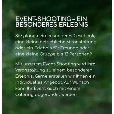
EVENT-SHOOTING – EIN
BESONDERES ERLEBNIS
Sie planen ein besonderes Geschenk,
eine kleine betriebliche Veranstaltung
oder ein Erlebnis für Freunde oder
eine kleine Gruppe bis 12 Personen?
Mit unserem
Event-Shooting
wird Ihre
Veranstaltung zu einem besonderen
Erlebnis. Gerne erstellen wir Ihnen ein
individuelles Angebot. Auf Wunsch
kann Ihr Event auch mit einem
Catering abgerundet werden.