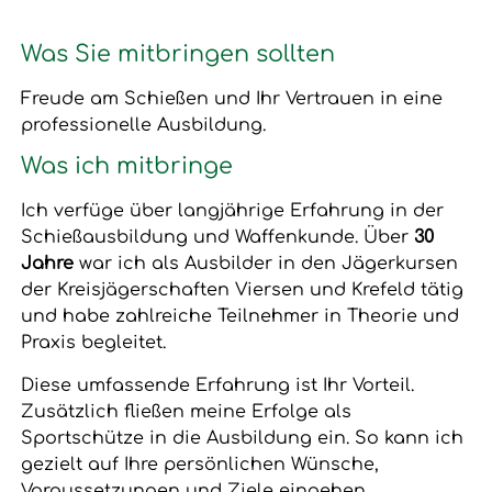
Was Sie mitbringen sollten
Freude am Schießen und Ihr Vertrauen in eine
professionelle Ausbildung.
Was ich mitbringe
Ich verfüge über langjährige Erfahrung in der
Schießausbildung und Waffenkunde. Über
30
Jahre
war ich als Ausbilder in den Jägerkursen
der Kreisjägerschaften Viersen und Krefeld tätig
und habe zahlreiche Teilnehmer in Theorie und
Praxis begleitet.
Diese umfassende Erfahrung ist Ihr Vorteil.
Zusätzlich fließen meine Erfolge als
Sportschütze in die Ausbildung ein. So kann ich
gezielt auf Ihre persönlichen Wünsche,
Voraussetzungen und Ziele eingehen.