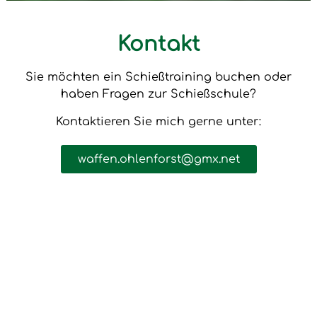
Kontakt
Sie möchten ein Schießtraining buchen oder
haben Fragen zur Schießschule?
Kontaktieren Sie mich gerne unter:
waffen.ohlenforst@gmx.net