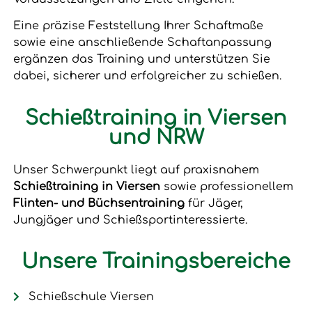
Eine präzise Feststellung Ihrer Schaftmaße
sowie eine anschließende Schaftanpassung
ergänzen das Training und unterstützen Sie
dabei, sicherer und erfolgreicher zu schießen.
Schießtraining in Viersen
und NRW
Unser Schwerpunkt liegt auf praxisnahem
Schießtraining in Viersen
sowie professionellem
Flinten- und Büchsentraining
für Jäger,
Jungjäger und Schießsportinteressierte.
Unsere Trainingsbereiche
Schießschule Viersen