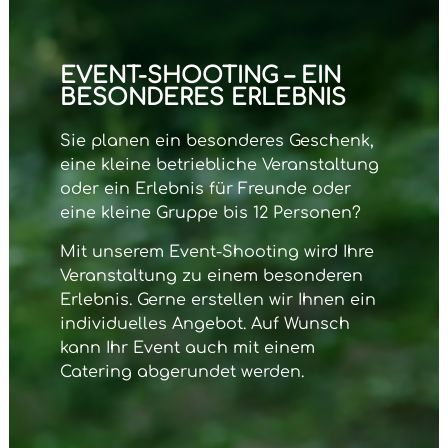
EVENT-SHOOTING – EIN
BESONDERES ERLEBNIS
Sie planen ein besonderes Geschenk,
eine kleine betriebliche Veranstaltung
oder ein Erlebnis für Freunde oder
eine kleine Gruppe bis 12 Personen?
Mit unserem
Event-Shooting
wird Ihre
Veranstaltung zu einem besonderen
Erlebnis. Gerne erstellen wir Ihnen ein
individuelles Angebot. Auf Wunsch
kann Ihr Event auch mit einem
Catering abgerundet werden.