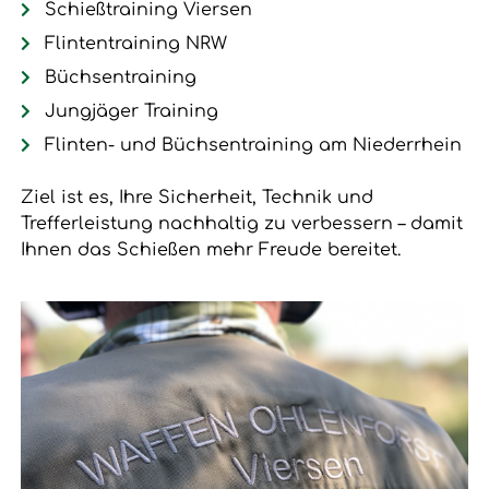
Schießtraining Viersen
Flintentraining NRW
Büchsentraining
Jungjäger Training
Flinten- und Büchsentraining am Niederrhein
Ziel ist es, Ihre Sicherheit, Technik und
Trefferleistung nachhaltig zu verbessern – damit
Ihnen das Schießen mehr Freude bereitet.