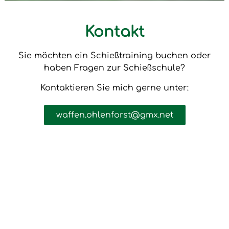
Kontakt
Sie möchten ein Schießtraining buchen oder
haben Fragen zur Schießschule?
Kontaktieren Sie mich gerne unter:
waffen.ohlenforst@gmx.net