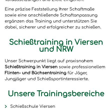
Eine präzise Feststellung Ihrer Schaftmaße
sowie eine anschließende Schaftanpassung
ergänzen das Training und unterstützen Sie
dabei, sicherer und erfolgreicher zu schießen.
Schießtraining in Viersen
und NRW
Unser Schwerpunkt liegt auf praxisnahem
Schießtraining in Viersen
sowie professionellem
Flinten- und Büchsentraining
für Jäger,
Jungjäger und Schießsportinteressierte.
Unsere Trainingsbereiche
Schießschule Viersen