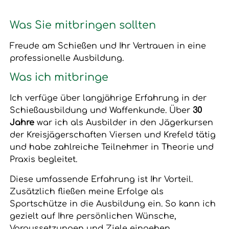
Was Sie mitbringen sollten
Freude am Schießen und Ihr Vertrauen in eine
professionelle Ausbildung.
Was ich mitbringe
Ich verfüge über langjährige Erfahrung in der
Schießausbildung und Waffenkunde. Über
30
Jahre
war ich als Ausbilder in den Jägerkursen
der Kreisjägerschaften Viersen und Krefeld tätig
und habe zahlreiche Teilnehmer in Theorie und
Praxis begleitet.
Diese umfassende Erfahrung ist Ihr Vorteil.
Zusätzlich fließen meine Erfolge als
Sportschütze in die Ausbildung ein. So kann ich
gezielt auf Ihre persönlichen Wünsche,
Voraussetzungen und Ziele eingehen.