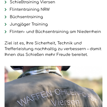
Schießtraining Viersen
Flintentraining NRW
Büchsentraining
Jungjäger Training
Flinten- und Büchsentraining am Niederrhein
Ziel ist es, Ihre Sicherheit, Technik und
Trefferleistung nachhaltig zu verbessern – damit
Ihnen das Schießen mehr Freude bereitet.