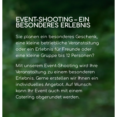
EVENT-SHOOTING – EIN
BESONDERES ERLEBNIS
Sie planen ein besonderes Geschenk,
eine kleine betriebliche Veranstaltung
oder ein Erlebnis für Freunde oder
eine kleine Gruppe bis 12 Personen?
Mit unserem
Event-Shooting
wird Ihre
Veranstaltung zu einem besonderen
Erlebnis. Gerne erstellen wir Ihnen ein
individuelles Angebot. Auf Wunsch
kann Ihr Event auch mit einem
Catering abgerundet werden.