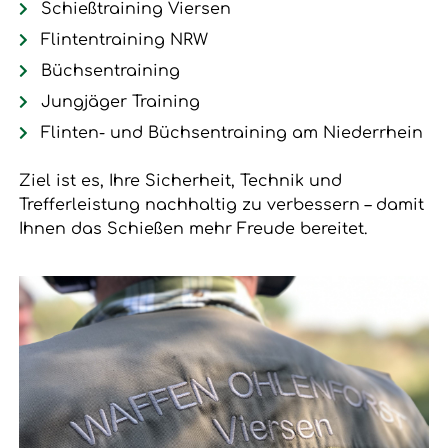
Schießtraining Viersen
Flintentraining NRW
Büchsentraining
Jungjäger Training
Flinten- und Büchsentraining am Niederrhein
Ziel ist es, Ihre Sicherheit, Technik und
Trefferleistung nachhaltig zu verbessern – damit
Ihnen das Schießen mehr Freude bereitet.