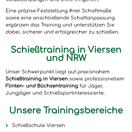
Eine präzise Feststellung Ihrer Schaftmaße
sowie eine anschließende Schaftanpassung
ergänzen das Training und unterstützen Sie
dabei, sicherer und erfolgreicher zu schießen.
Schießtraining in Viersen
und NRW
Unser Schwerpunkt liegt auf praxisnahem
Schießtraining in Viersen
sowie professionellem
Flinten- und Büchsentraining
für Jäger,
Jungjäger und Schießsportinteressierte.
Unsere Trainingsbereiche
Schießschule Viersen