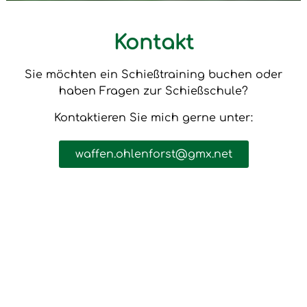
Kontakt
Sie möchten ein Schießtraining buchen oder
haben Fragen zur Schießschule?
Kontaktieren Sie mich gerne unter:
waffen.ohlenforst@gmx.net