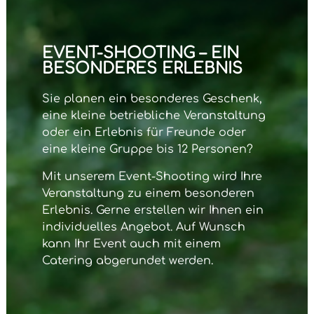
EVENT-SHOOTING – EIN
BESONDERES ERLEBNIS
Sie planen ein besonderes Geschenk,
eine kleine betriebliche Veranstaltung
oder ein Erlebnis für Freunde oder
eine kleine Gruppe bis 12 Personen?
Mit unserem
Event-Shooting
wird Ihre
Veranstaltung zu einem besonderen
Erlebnis. Gerne erstellen wir Ihnen ein
individuelles Angebot. Auf Wunsch
kann Ihr Event auch mit einem
Catering abgerundet werden.