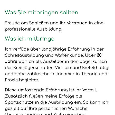
Was Sie mitbringen sollten
Freude am Schießen und Ihr Vertrauen in eine
professionelle Ausbildung.
Was ich mitbringe
Ich verfüge über langjährige Erfahrung in der
Schießausbildung und Waffenkunde. Über
30
Jahre
war ich als Ausbilder in den Jägerkursen
der Kreisjägerschaften Viersen und Krefeld tätig
und habe zahlreiche Teilnehmer in Theorie und
Praxis begleitet.
Diese umfassende Erfahrung ist Ihr Vorteil.
Zusätzlich fließen meine Erfolge als
Sportschütze in die Ausbildung ein. So kann ich
gezielt auf Ihre persönlichen Wünsche,
Voraussetzungen und Ziele eingehen.