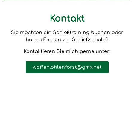
Kontakt
Sie möchten ein Schießtraining buchen oder
haben Fragen zur Schießschule?
Kontaktieren Sie mich gerne unter:
waffen.ohlenforst@gmx.net