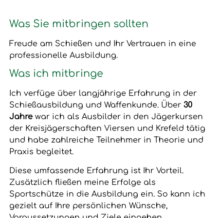
Was Sie mitbringen sollten
Freude am Schießen und Ihr Vertrauen in eine
professionelle Ausbildung.
Was ich mitbringe
Ich verfüge über langjährige Erfahrung in der
Schießausbildung und Waffenkunde. Über
30
Jahre
war ich als Ausbilder in den Jägerkursen
der Kreisjägerschaften Viersen und Krefeld tätig
und habe zahlreiche Teilnehmer in Theorie und
Praxis begleitet.
Diese umfassende Erfahrung ist Ihr Vorteil.
Zusätzlich fließen meine Erfolge als
Sportschütze in die Ausbildung ein. So kann ich
gezielt auf Ihre persönlichen Wünsche,
Voraussetzungen und Ziele eingehen.