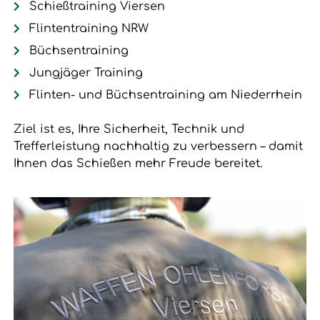
Schießtraining Viersen
Flintentraining NRW
Büchsentraining
Jungjäger Training
Flinten- und Büchsentraining am Niederrhein
Ziel ist es, Ihre Sicherheit, Technik und
Trefferleistung nachhaltig zu verbessern – damit
Ihnen das Schießen mehr Freude bereitet.