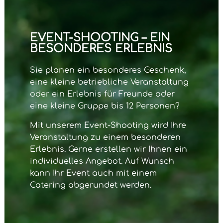
EVENT-SHOOTING – EIN
BESONDERES ERLEBNIS
Sie planen ein besonderes Geschenk,
eine kleine betriebliche Veranstaltung
oder ein Erlebnis für Freunde oder
eine kleine Gruppe bis 12 Personen?
Mit unserem
Event-Shooting
wird Ihre
Veranstaltung zu einem besonderen
Erlebnis. Gerne erstellen wir Ihnen ein
individuelles Angebot. Auf Wunsch
kann Ihr Event auch mit einem
Catering abgerundet werden.