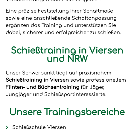
Eine präzise Feststellung Ihrer Schaftmaße
sowie eine anschließende Schaftanpassung
ergänzen das Training und unterstützen Sie
dabei, sicherer und erfolgreicher zu schießen.
Schießtraining in Viersen
und NRW
Unser Schwerpunkt liegt auf praxisnahem
Schießtraining in Viersen
sowie professionellem
Flinten- und Büchsentraining
für Jäger,
Jungjäger und Schießsportinteressierte.
Unsere Trainingsbereiche
Schießschule Viersen