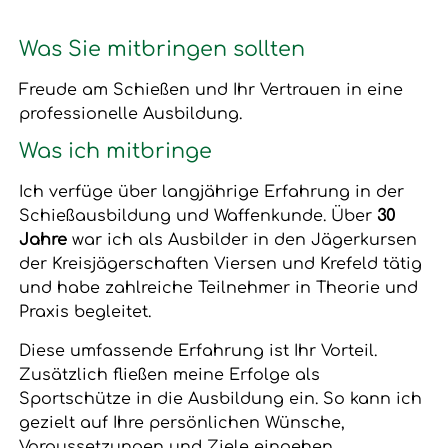
Was Sie mitbringen sollten
Freude am Schießen und Ihr Vertrauen in eine
professionelle Ausbildung.
Was ich mitbringe
Ich verfüge über langjährige Erfahrung in der
Schießausbildung und Waffenkunde. Über
30
Jahre
war ich als Ausbilder in den Jägerkursen
der Kreisjägerschaften Viersen und Krefeld tätig
und habe zahlreiche Teilnehmer in Theorie und
Praxis begleitet.
Diese umfassende Erfahrung ist Ihr Vorteil.
Zusätzlich fließen meine Erfolge als
Sportschütze in die Ausbildung ein. So kann ich
gezielt auf Ihre persönlichen Wünsche,
Voraussetzungen und Ziele eingehen.