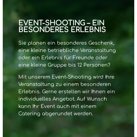
EVENT-SHOOTING – EIN
BESONDERES ERLEBNIS
Sie planen ein besonderes Geschenk,
eine kleine betriebliche Veranstaltung
oder ein Erlebnis für Freunde oder
eine kleine Gruppe bis 12 Personen?
Mit unserem
Event-Shooting
wird Ihre
Veranstaltung zu einem besonderen
Erlebnis. Gerne erstellen wir Ihnen ein
individuelles Angebot. Auf Wunsch
kann Ihr Event auch mit einem
Catering abgerundet werden.