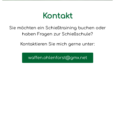
Kontakt
Sie möchten ein Schießtraining buchen oder
haben Fragen zur Schießschule?
Kontaktieren Sie mich gerne unter:
waffen.ohlenforst@gmx.net