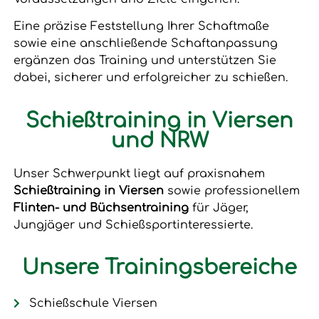
Eine präzise Feststellung Ihrer Schaftmaße
sowie eine anschließende Schaftanpassung
ergänzen das Training und unterstützen Sie
dabei, sicherer und erfolgreicher zu schießen.
Schießtraining in Viersen
und NRW
Unser Schwerpunkt liegt auf praxisnahem
Schießtraining in Viersen
sowie professionellem
Flinten- und Büchsentraining
für Jäger,
Jungjäger und Schießsportinteressierte.
Unsere Trainingsbereiche
Schießschule Viersen