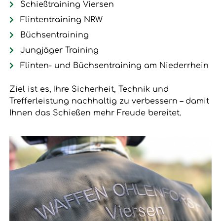
Schießtraining Viersen
Flintentraining NRW
Büchsentraining
Jungjäger Training
Flinten- und Büchsentraining am Niederrhein
Ziel ist es, Ihre Sicherheit, Technik und
Trefferleistung nachhaltig zu verbessern – damit
Ihnen das Schießen mehr Freude bereitet.