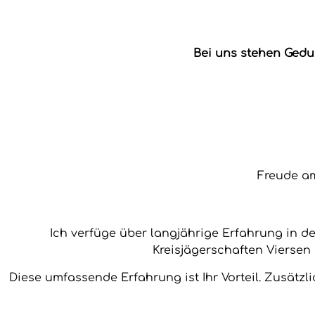
Bei uns stehen Gedu
Freude am
Ich verfüge über langjährige Erfahrung in 
Kreisjägerschaften Viersen 
Diese umfassende Erfahrung ist Ihr Vorteil. Zusätzli