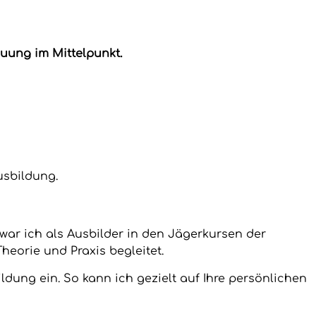
uung im Mittelpunkt.
usbildung.
war ich als Ausbilder in den Jägerkursen der
heorie und Praxis begleitet.
ildung ein. So kann ich gezielt auf Ihre persönlichen