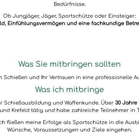
Bedürfnisse.
Ob Jungjäger, Jäger, Sportschütze oder Einsteiger:
ld, Einfühlungsvermögen und eine fachkundige Betre
Was Sie mitbringen sollten
 Schießen und Ihr Vertrauen in eine professionelle A
Was ich mitbringe
der Schießausbildung und Waffenkunde. Über
30 Jahre
und Krefeld tätig und habe zahlreiche Teilnehmer in T
ch fließen meine Erfolge als Sportschütze in die Ausb
Wünsche, Voraussetzungen und Ziele eingehen.