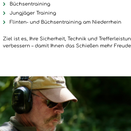
Büchsentraining
Jungjäger Training
Flinten- und Büchsentraining am Niederrhein
Ziel ist es, Ihre Sicherheit, Technik und Trefferleist
verbessern – damit Ihnen das Schießen mehr Freude 