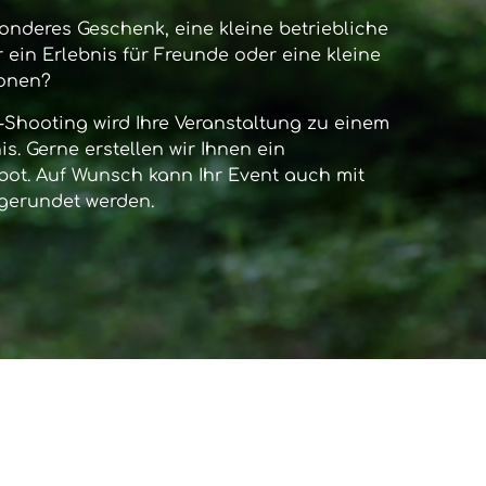
onderes Geschenk, eine kleine betriebliche
 ein Erlebnis für Freunde oder eine kleine
sonen?
-Shooting
wird Ihre Veranstaltung zu einem
s. Gerne erstellen wir Ihnen ein
bot. Auf Wunsch kann Ihr Event auch mit
gerundet werden.