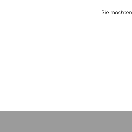
Sie möchten