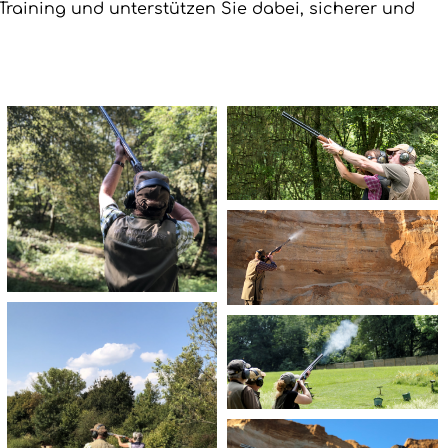
raining und unterstützen Sie dabei, sicherer und