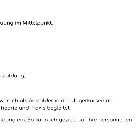
uung im Mittelpunkt.
usbildung.
war ich als Ausbilder in den Jägerkursen der
heorie und Praxis begleitet.
ildung ein. So kann ich gezielt auf Ihre persönlichen