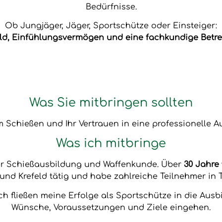
Bedürfnisse.
Ob Jungjäger, Jäger, Sportschütze oder Einsteiger:
ld, Einfühlungsvermögen und eine fachkundige Betre
Was Sie mitbringen sollten
 Schießen und Ihr Vertrauen in eine professionelle A
Was ich mitbringe
der Schießausbildung und Waffenkunde. Über
30 Jahre
und Krefeld tätig und habe zahlreiche Teilnehmer in T
ch fließen meine Erfolge als Sportschütze in die Ausb
Wünsche, Voraussetzungen und Ziele eingehen.