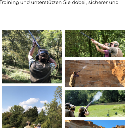
raining und unterstützen Sie dabei, sicherer und