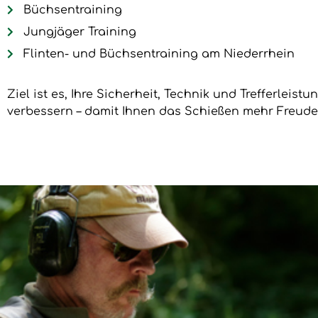
Büchsentraining
Jungjäger Training
Flinten- und Büchsentraining am Niederrhein
Ziel ist es, Ihre Sicherheit, Technik und Trefferleist
verbessern – damit Ihnen das Schießen mehr Freude 