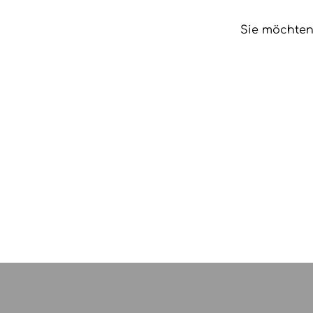
Sie möchten