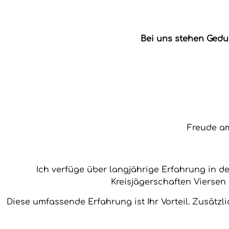
Bei uns stehen Gedu
Freude am
Ich verfüge über langjährige Erfahrung in 
Kreisjägerschaften Viersen 
Diese umfassende Erfahrung ist Ihr Vorteil. Zusätzli