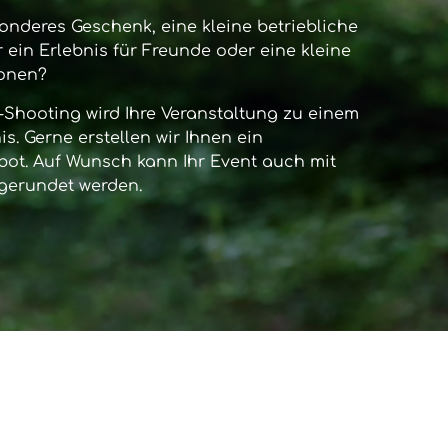
onderes Geschenk, eine kleine betriebliche
 ein Erlebnis für Freunde oder eine kleine
sonen?
-Shooting
wird Ihre Veranstaltung zu einem
s. Gerne erstellen wir Ihnen ein
bot. Auf Wunsch kann Ihr Event auch mit
gerundet werden.