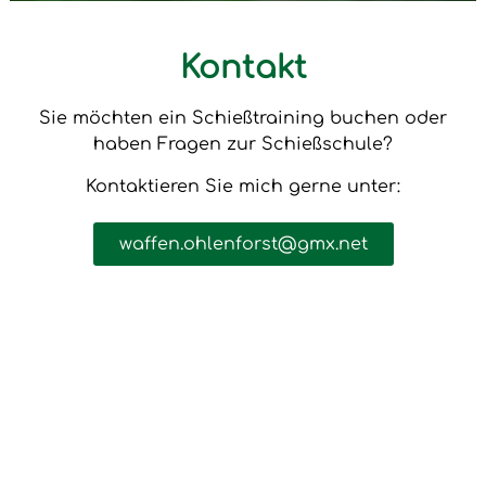
Kontakt
Sie möchten ein Schießtraining buchen oder
haben Fragen zur Schießschule?
Kontaktieren Sie mich gerne unter:
waffen.ohlenforst@gmx.net