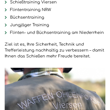
Schießtraining Viersen
Flintentraining NRW
Büchsentraining
Jungjäger Training
Flinten- und Büchsentraining am Niederrhein
Ziel ist es, Ihre Sicherheit, Technik und
Trefferleistung nachhaltig zu verbessern – damit
Ihnen das Schießen mehr Freude bereitet.