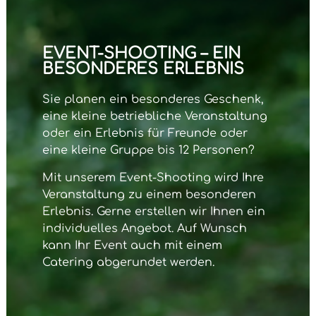
EVENT-SHOOTING – EIN
BESONDERES ERLEBNIS
Sie planen ein besonderes Geschenk,
eine kleine betriebliche Veranstaltung
oder ein Erlebnis für Freunde oder
eine kleine Gruppe bis 12 Personen?
Mit unserem
Event-Shooting
wird Ihre
Veranstaltung zu einem besonderen
Erlebnis. Gerne erstellen wir Ihnen ein
individuelles Angebot. Auf Wunsch
kann Ihr Event auch mit einem
Catering abgerundet werden.