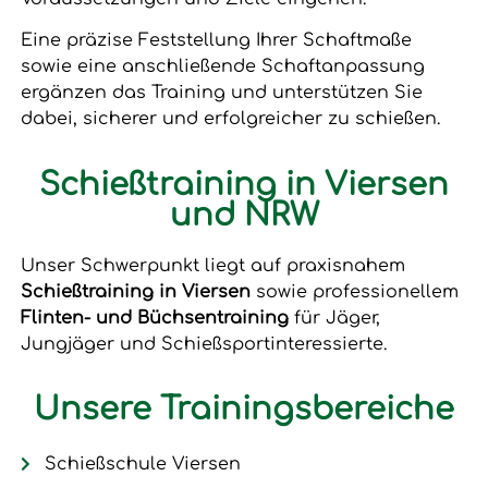
Eine präzise Feststellung Ihrer Schaftmaße
sowie eine anschließende Schaftanpassung
ergänzen das Training und unterstützen Sie
dabei, sicherer und erfolgreicher zu schießen.
Schießtraining in Viersen
und NRW
Unser Schwerpunkt liegt auf praxisnahem
Schießtraining in Viersen
sowie professionellem
Flinten- und Büchsentraining
für Jäger,
Jungjäger und Schießsportinteressierte.
Unsere Trainingsbereiche
Schießschule Viersen