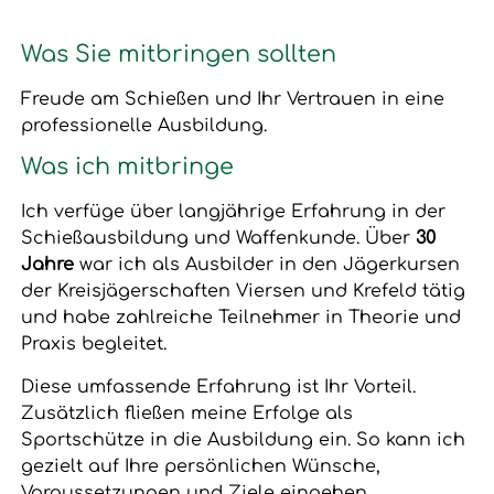
Was Sie mitbringen sollten
Freude am Schießen und Ihr Vertrauen in eine
professionelle Ausbildung.
Was ich mitbringe
Ich verfüge über langjährige Erfahrung in der
Schießausbildung und Waffenkunde. Über
30
Jahre
war ich als Ausbilder in den Jägerkursen
der Kreisjägerschaften Viersen und Krefeld tätig
und habe zahlreiche Teilnehmer in Theorie und
Praxis begleitet.
Diese umfassende Erfahrung ist Ihr Vorteil.
Zusätzlich fließen meine Erfolge als
Sportschütze in die Ausbildung ein. So kann ich
gezielt auf Ihre persönlichen Wünsche,
Voraussetzungen und Ziele eingehen.