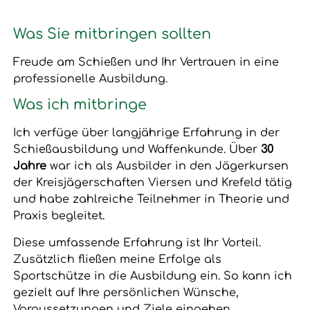
Was Sie mitbringen sollten
Freude am Schießen und Ihr Vertrauen in eine
professionelle Ausbildung.
Was ich mitbringe
Ich verfüge über langjährige Erfahrung in der
Schießausbildung und Waffenkunde. Über
30
Jahre
war ich als Ausbilder in den Jägerkursen
der Kreisjägerschaften Viersen und Krefeld tätig
und habe zahlreiche Teilnehmer in Theorie und
Praxis begleitet.
Diese umfassende Erfahrung ist Ihr Vorteil.
Zusätzlich fließen meine Erfolge als
Sportschütze in die Ausbildung ein. So kann ich
gezielt auf Ihre persönlichen Wünsche,
Voraussetzungen und Ziele eingehen.