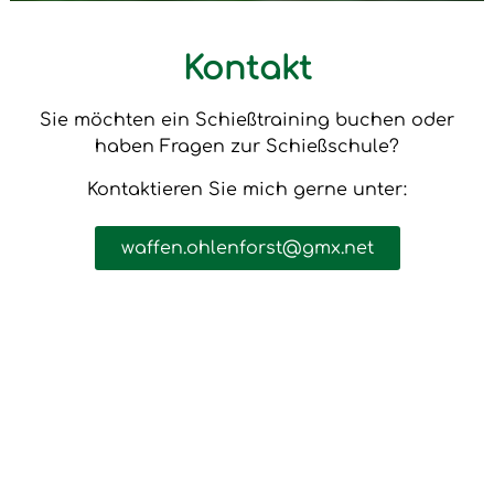
Kontakt
Sie möchten ein Schießtraining buchen oder
haben Fragen zur Schießschule?
Kontaktieren Sie mich gerne unter:
waffen.ohlenforst@gmx.net