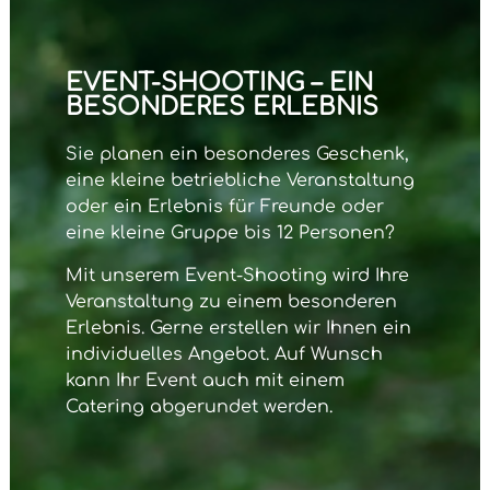
EVENT-SHOOTING – EIN
BESONDERES ERLEBNIS
Sie planen ein besonderes Geschenk,
eine kleine betriebliche Veranstaltung
oder ein Erlebnis für Freunde oder
eine kleine Gruppe bis 12 Personen?
Mit unserem
Event-Shooting
wird Ihre
Veranstaltung zu einem besonderen
Erlebnis. Gerne erstellen wir Ihnen ein
individuelles Angebot. Auf Wunsch
kann Ihr Event auch mit einem
Catering abgerundet werden.