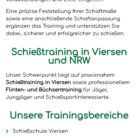
Eine präzise Feststellung Ihrer Schaftmaße
sowie eine anschließende Schaftanpassung
ergänzen das Training und unterstützen Sie
dabei, sicherer und erfolgreicher zu schießen.
Schießtraining in Viersen
und NRW
Unser Schwerpunkt liegt auf praxisnahem
Schießtraining in Viersen
sowie professionellem
Flinten- und Büchsentraining
für Jäger,
Jungjäger und Schießsportinteressierte.
Unsere Trainingsbereiche
Schießschule Viersen