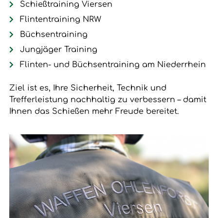
Schießtraining Viersen
Flintentraining NRW
Büchsentraining
Jungjäger Training
Flinten- und Büchsentraining am Niederrhein
Ziel ist es, Ihre Sicherheit, Technik und
Trefferleistung nachhaltig zu verbessern – damit
Ihnen das Schießen mehr Freude bereitet.