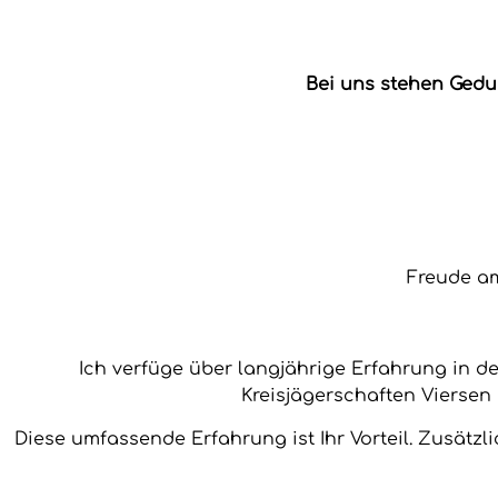
Bei uns stehen Gedu
Freude am
Ich verfüge über langjährige Erfahrung in 
Kreisjägerschaften Viersen 
Diese umfassende Erfahrung ist Ihr Vorteil. Zusätzli