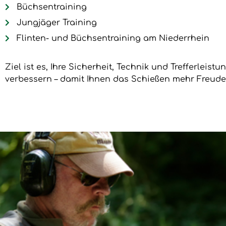
Büchsentraining
Jungjäger Training
Flinten- und Büchsentraining am Niederrhein
Ziel ist es, Ihre Sicherheit, Technik und Trefferleist
verbessern – damit Ihnen das Schießen mehr Freude 