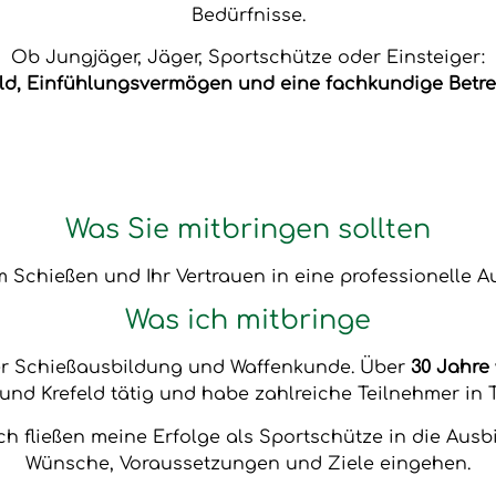
Bedürfnisse.
Ob Jungjäger, Jäger, Sportschütze oder Einsteiger:
ld, Einfühlungsvermögen und eine fachkundige Betre
Was Sie mitbringen sollten
 Schießen und Ihr Vertrauen in eine professionelle A
Was ich mitbringe
der Schießausbildung und Waffenkunde. Über
30 Jahre
und Krefeld tätig und habe zahlreiche Teilnehmer in T
ch fließen meine Erfolge als Sportschütze in die Ausb
Wünsche, Voraussetzungen und Ziele eingehen.