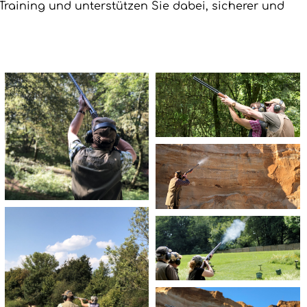
raining und unterstützen Sie dabei, sicherer und