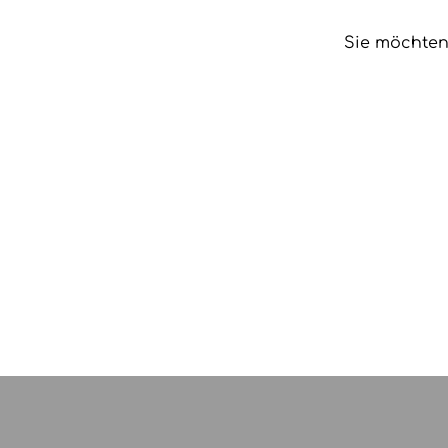
Sie möchten