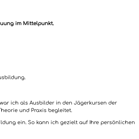
uung im Mittelpunkt.
usbildung.
war ich als Ausbilder in den Jägerkursen der
heorie und Praxis begleitet.
ildung ein. So kann ich gezielt auf Ihre persönlichen