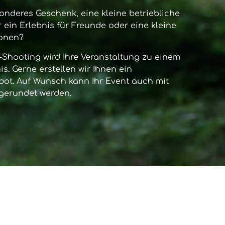
onderes Geschenk, eine kleine betriebliche
 ein Erlebnis für Freunde oder eine kleine
sonen?
-Shooting
wird Ihre Veranstaltung zu einem
s. Gerne erstellen wir Ihnen ein
bot. Auf Wunsch kann Ihr Event auch mit
gerundet werden.