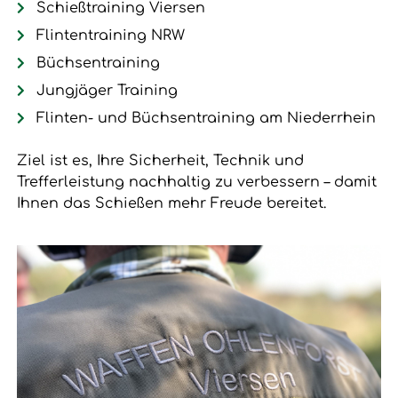
Schießtraining Viersen
Flintentraining NRW
Büchsentraining
Jungjäger Training
Flinten- und Büchsentraining am Niederrhein
Ziel ist es, Ihre Sicherheit, Technik und
Trefferleistung nachhaltig zu verbessern – damit
Ihnen das Schießen mehr Freude bereitet.