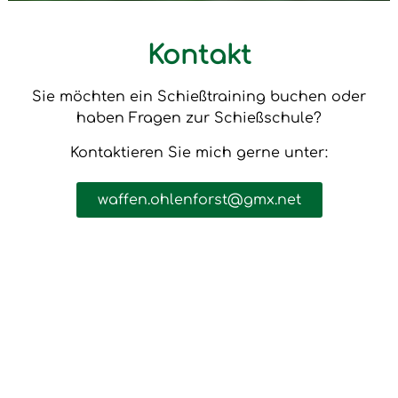
Kontakt
Sie möchten ein Schießtraining buchen oder
haben Fragen zur Schießschule?
Kontaktieren Sie mich gerne unter:
waffen.ohlenforst@gmx.net