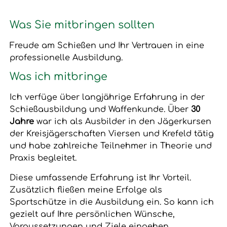
Was Sie mitbringen sollten
Freude am Schießen und Ihr Vertrauen in eine
professionelle Ausbildung.
Was ich mitbringe
Ich verfüge über langjährige Erfahrung in der
Schießausbildung und Waffenkunde. Über
30
Jahre
war ich als Ausbilder in den Jägerkursen
der Kreisjägerschaften Viersen und Krefeld tätig
und habe zahlreiche Teilnehmer in Theorie und
Praxis begleitet.
Diese umfassende Erfahrung ist Ihr Vorteil.
Zusätzlich fließen meine Erfolge als
Sportschütze in die Ausbildung ein. So kann ich
gezielt auf Ihre persönlichen Wünsche,
Voraussetzungen und Ziele eingehen.