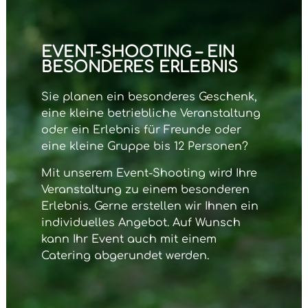
EVENT-SHOOTING – EIN
BESONDERES ERLEBNIS
Sie planen ein besonderes Geschenk,
eine kleine betriebliche Veranstaltung
oder ein Erlebnis für Freunde oder
eine kleine Gruppe bis 12 Personen?
Mit unserem
Event-Shooting
wird Ihre
Veranstaltung zu einem besonderen
Erlebnis. Gerne erstellen wir Ihnen ein
individuelles Angebot. Auf Wunsch
kann Ihr Event auch mit einem
Catering abgerundet werden.