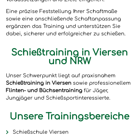
Eine präzise Feststellung Ihrer Schaftmaße
sowie eine anschließende Schaftanpassung
ergänzen das Training und unterstützen Sie
dabei, sicherer und erfolgreicher zu schießen.
Schießtraining in Viersen
und NRW
Unser Schwerpunkt liegt auf praxisnahem
Schießtraining in Viersen
sowie professionellem
Flinten- und Büchsentraining
für Jäger,
Jungjäger und Schießsportinteressierte.
Unsere Trainingsbereiche
Schießschule Viersen