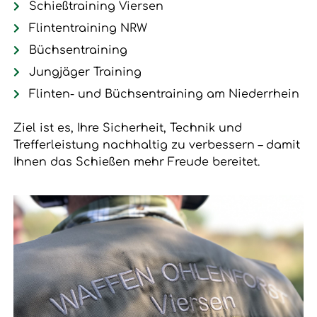
Schießtraining Viersen
Flintentraining NRW
Büchsentraining
Jungjäger Training
Flinten- und Büchsentraining am Niederrhein
Ziel ist es, Ihre Sicherheit, Technik und
Trefferleistung nachhaltig zu verbessern – damit
Ihnen das Schießen mehr Freude bereitet.