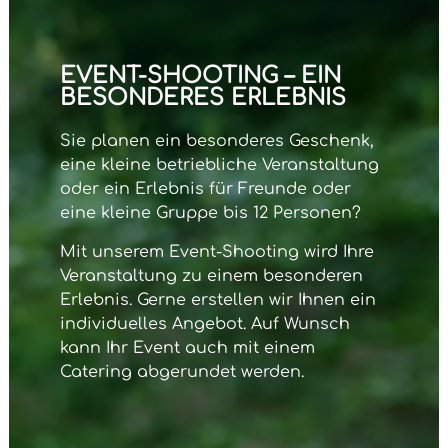
EVENT-SHOOTING – EIN
BESONDERES ERLEBNIS
Sie planen ein besonderes Geschenk,
eine kleine betriebliche Veranstaltung
oder ein Erlebnis für Freunde oder
eine kleine Gruppe bis 12 Personen?
Mit unserem
Event-Shooting
wird Ihre
Veranstaltung zu einem besonderen
Erlebnis. Gerne erstellen wir Ihnen ein
individuelles Angebot. Auf Wunsch
kann Ihr Event auch mit einem
Catering abgerundet werden.