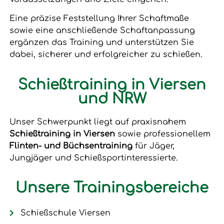
Eine präzise Feststellung Ihrer Schaftmaße
sowie eine anschließende Schaftanpassung
ergänzen das Training und unterstützen Sie
dabei, sicherer und erfolgreicher zu schießen.
Schießtraining in Viersen
und NRW
Unser Schwerpunkt liegt auf praxisnahem
Schießtraining in Viersen
sowie professionellem
Flinten- und Büchsentraining
für Jäger,
Jungjäger und Schießsportinteressierte.
Unsere Trainingsbereiche
Schießschule Viersen