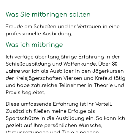
Was Sie mitbringen sollten
Freude am Schießen und Ihr Vertrauen in eine
professionelle Ausbildung.
Was ich mitbringe
Ich verfüge über langjährige Erfahrung in der
Schießausbildung und Waffenkunde. Über
30
Jahre
war ich als Ausbilder in den Jägerkursen
der Kreisjägerschaften Viersen und Krefeld tätig
und habe zahlreiche Teilnehmer in Theorie und
Praxis begleitet.
Diese umfassende Erfahrung ist Ihr Vorteil.
Zusätzlich fließen meine Erfolge als
Sportschütze in die Ausbildung ein. So kann ich
gezielt auf Ihre persönlichen Wünsche,
Voraussetzungen und Ziele eingehen.