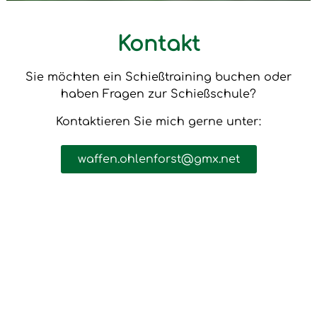
Kontakt
Sie möchten ein Schießtraining buchen oder
haben Fragen zur Schießschule?
Kontaktieren Sie mich gerne unter:
waffen.ohlenforst@gmx.net