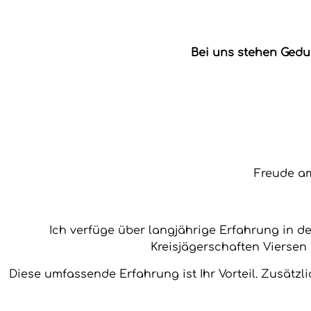
Bei uns stehen Gedu
Freude am
Ich verfüge über langjährige Erfahrung in 
Kreisjägerschaften Viersen 
Diese umfassende Erfahrung ist Ihr Vorteil. Zusätzli