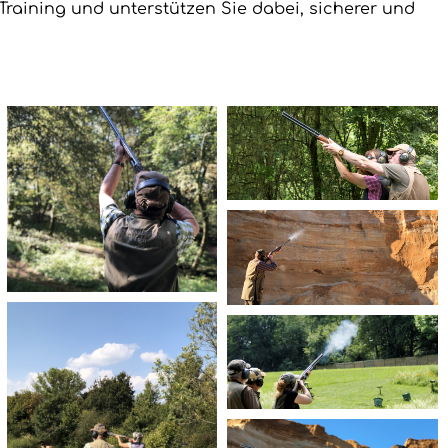
raining und unterstützen Sie dabei, sicherer und