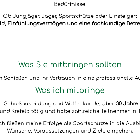
Bedürfnisse.
Ob Jungjäger, Jäger, Sportschütze oder Einsteiger:
ld, Einfühlungsvermögen und eine fachkundige Betre
Was Sie mitbringen sollten
 Schießen und Ihr Vertrauen in eine professionelle A
Was ich mitbringe
der Schießausbildung und Waffenkunde. Über
30 Jahre
und Krefeld tätig und habe zahlreiche Teilnehmer in T
ch fließen meine Erfolge als Sportschütze in die Ausb
Wünsche, Voraussetzungen und Ziele eingehen.