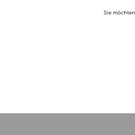
Sie möchten