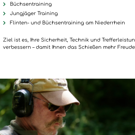
Büchsentraining
Jungjäger Training
Flinten- und Büchsentraining am Niederrhein
Ziel ist es, Ihre Sicherheit, Technik und Trefferleist
verbessern – damit Ihnen das Schießen mehr Freude 