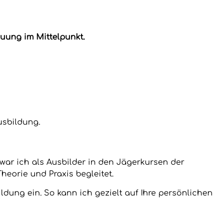
uung im Mittelpunkt.
usbildung.
war ich als Ausbilder in den Jägerkursen der
heorie und Praxis begleitet.
ildung ein. So kann ich gezielt auf Ihre persönlichen