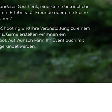
onderes Geschenk, eine kleine betriebliche
 ein Erlebnis für Freunde oder eine kleine
sonen?
-Shooting
wird Ihre Veranstaltung zu einem
s. Gerne erstellen wir Ihnen ein
bot. Auf Wunsch kann Ihr Event auch mit
gerundet werden.